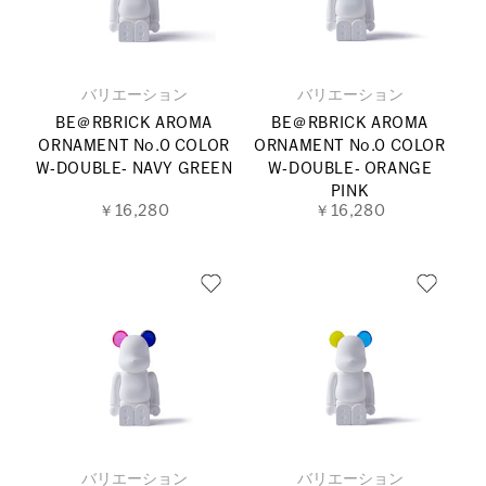
バリエーション
バリエーション
BE＠RBRICK AROMA
BE＠RBRICK AROMA
ORNAMENT No.0 COLOR
ORNAMENT No.0 COLOR
W‐DOUBLE‐ NAVY GREEN
W‐DOUBLE‐ ORANGE
PINK
￥16,280
￥16,280
バリエーション
バリエーション