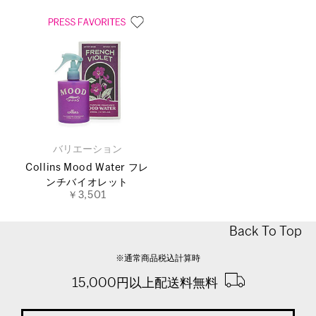
バリエーション
Collins Mood Water フレ
ンチバイオレット
￥3,501
Back To Top
※通常商品税込計算時
15,000円以上配送料無料