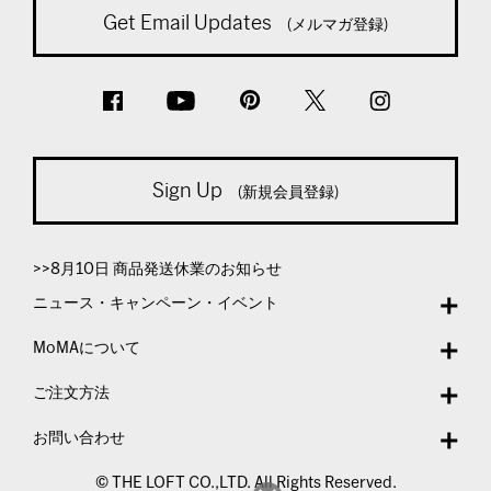
Get Email Updates
(メルマガ登録)
Sign Up
(新規会員登録)
>>8月10日 商品発送休業のお知らせ
ニュース・キャンペーン・イベント
MoMAについて
ご注文方法
お問い合わせ
© THE LOFT CO.,LTD. All Rights Reserved.