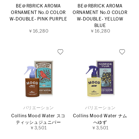
BE＠RBRICK AROMA
BE＠RBRICK AROMA
ORNAMENT No.0 COLOR
ORNAMENT No.0 COLOR
W‐DOUBLE‐ PINK PURPLE
W‐DOUBLE‐ YELLOW
BLUE
￥16,280
￥16,280
バリエーション
バリエーション
Collins Mood Water スコ
Collins Mood Water ナム
ティッシュジュニパー
へゆず
￥3,501
￥3,501