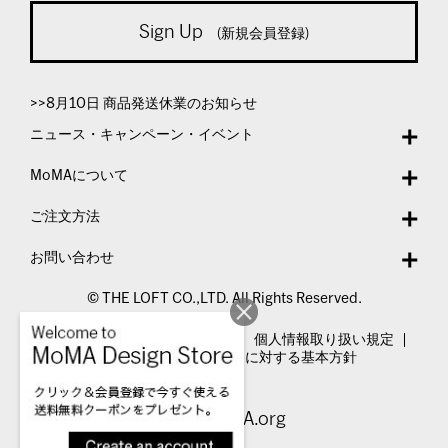
Sign Up
(新規会員登録)
>>8月10日 商品発送休業のお知らせ
ニュース・キャンペーン・イベント
MoMAについて
ご注文方法
お問い合わせ
© THE LOFT CO.,LTD. All Rights Reserved.
特定商取引法表示
利用規約
個人情報取り扱い規定
カスタマーハラスメントに対する基本方針
Visit MoMA.org