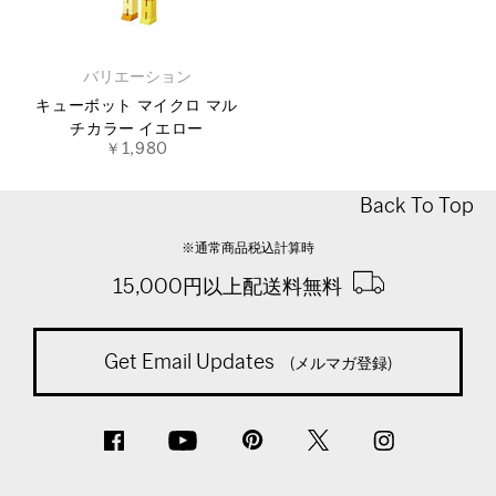
バリエーション
キューボット マイクロ マル
チカラー イエロー
￥1,980
Back To Top
※通常商品税込計算時
15,000円以上配送料無料
Get Email Updates
(メルマガ登録)