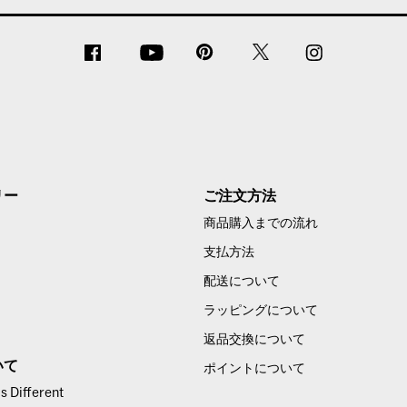
リー
ご注文方法
商品購入までの流れ
支払方法
配送について
ラッピングについて
返品交換について
いて
ポイントについて
 Different