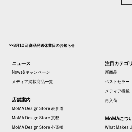
8月10日 商品発送休業日のお知らせ
ニュース
注目カテゴ
News&キャンペーン
新商品
メディア掲載商品一覧
ベストセラー
メディア掲載
店舗案内
再入荷
MoMA Design Store 表参道
MoMA Design Store 京都
MoMAにつ
MoMA Design Store 心斎橋
What Makes Us