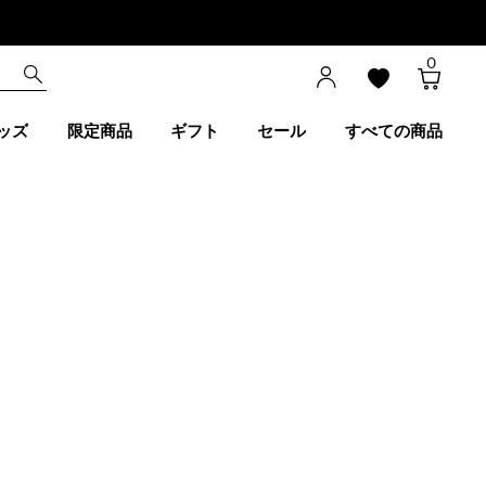
0
ッズ
限定商品
ギフト
セール
すべての商品