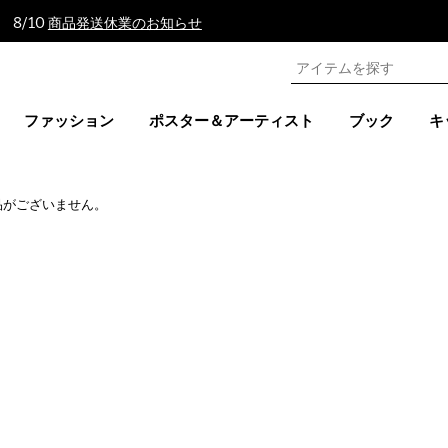
 8/10
商品発送休業のお知らせ
ファッション
ポスター＆アーティスト
ブック
キ
品がございません。