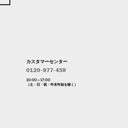
カスタマーセンター
10:00～17:00
（土・日・祝・年末年始を除く）