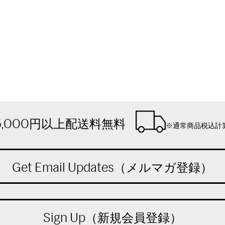
5,000円以上配送料無料
※通常商品税込計
Get Email Updates（メルマガ登録）
Sign Up（新規会員登録）