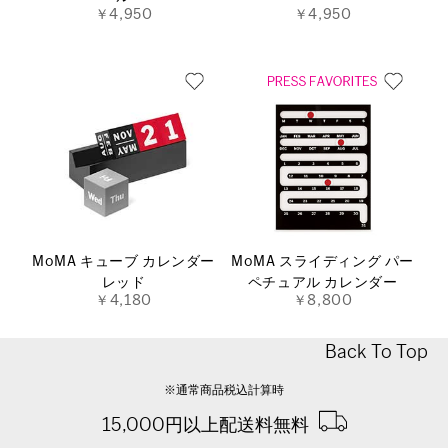
￥4,950
￥4,950
MoMA キューブ カレンダー
MoMA スライディング パー
レッド
ペチュアル カレンダー
￥4,180
￥8,800
Back To Top
※通常商品税込計算時
15,000円以上配送料無料