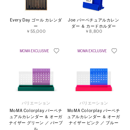
Every Day ゴール カレンダ
Joe パーペチュアルカレン
ー
ダー ＆ カードホルダー
￥55,000
￥8,800
バリエーション
バリエーション
MoMA Colorplay パーペチ
MoMA Colorplay パーペチ
ュアルカレンダー ＆ オーガ
ュアルカレンダー ＆ オーガ
ナイザー グリーン ／ パープ
ナイザー ピンク ／ ブルー
ル