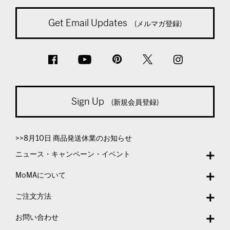
Get Email Updates
(メルマガ登録)
Sign Up
(新規会員登録)
>>8月10日 商品発送休業のお知らせ
ニュース・キャンペーン・イベント
MoMAについて
ご注文方法
お問い合わせ