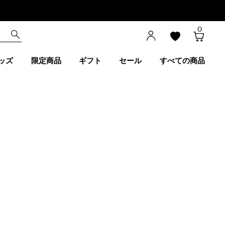
0
ッズ
限定商品
ギフト
セール
すべての商品