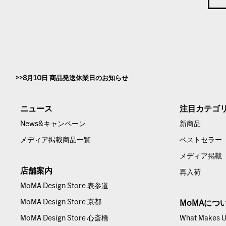
8月10日 商品発送休業日のお知らせ
ニュース
注目カテゴ
News&キャンペーン
新商品
メディア掲載商品一覧
ベストセラー
メディア掲載
店舗案内
再入荷
MoMA Design Store 表参道
MoMA Design Store 京都
MoMAにつ
MoMA Design Store 心斎橋
What Makes Us