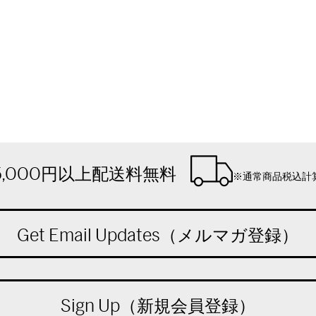
5,000円以上配送料無料
※通常商品税込計
Get Email Updates（メルマガ登録）
Sign Up（新規会員登録）