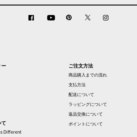
リー
ご注文方法
商品購入までの流れ
支払方法
配送について
ラッピングについて
返品交換について
いて
ポイントについて
 Different