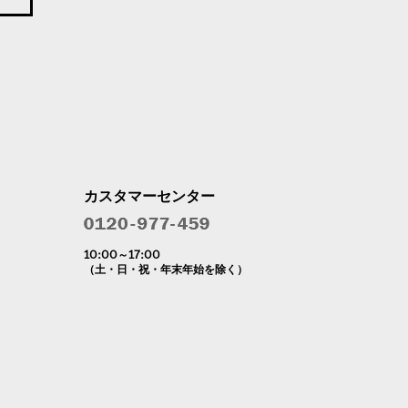
カスタマーセンター
10:00～17:00
（土・日・祝・年末年始を除く）