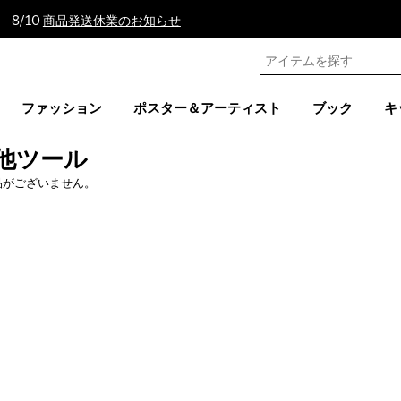
 8/10
商品発送休業のお知らせ
ファッション
ポスター＆アーティスト
ブック
キ
他ツール
品がございません。