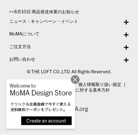
>>8月10日 商品発送休業のお知らせ
ニュース・キャンペーン・イベント
MoMAについて
ご注文方法
お問い合わせ
© THE LOFT CO.,LTD. All Rights Reserved.
特定商取引法表示
利用規約
個人情報取り扱い規定
カスタマーハラスメントに対する基本方針
Visit MoMA.org