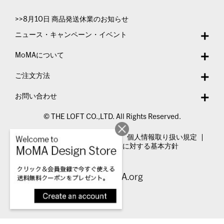
>>8月10日 商品発送休業のお知らせ
ニュース・キャンペーン・イベント
MoMAについて
ご注文方法
お問い合わせ
© THE LOFT CO.,LTD. All Rights Reserved.
特定商取引法表示
利用規約
個人情報取り扱い規定
カスタマーハラスメントに対する基本方針
Visit MoMA.org