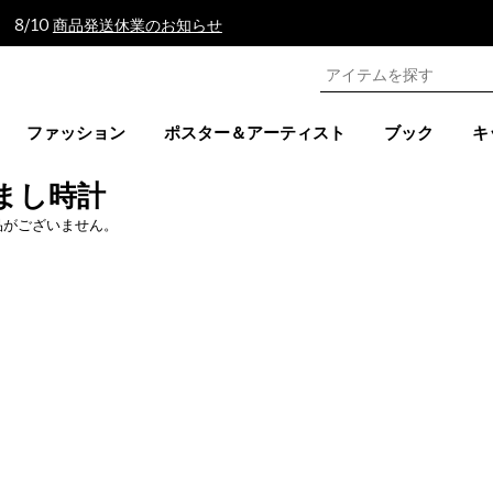
 8/10
商品発送休業のお知らせ
ファッション
ポスター＆アーティスト
ブック
キ
まし時計
品がございません。