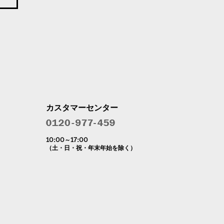
カスタマーセンター
10:00～17:00
（土・日・祝・年末年始を除く）