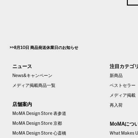
8月10日 商品発送休業日のお知らせ
ニュース
注目カテゴ
News&キャンペーン
新商品
メディア掲載商品一覧
ベストセラー
メディア掲載
店舗案内
再入荷
MoMA Design Store 表参道
MoMA Design Store 京都
MoMAにつ
MoMA Design Store 心斎橋
What Makes Us