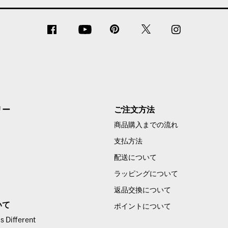
リー
ご注文方法
商品購入までの流れ
支払方法
配送について
ラッピングについて
返品交換について
いて
ポイントについて
 Different