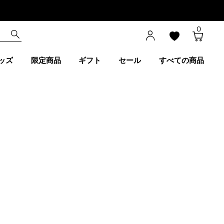
0
ッズ
限定商品
ギフト
セール
すべての商品