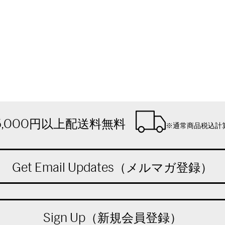
5,000円以上配送料無料
※通常商品税込計
Get Email Updates（メルマガ登録）
Sign Up（新規会員登録）