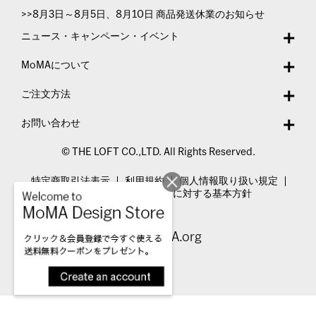
>>8月3日～8月5日、8月10日 商品発送休業のお知らせ
ニュース・キャンペーン・イベント
MoMAについて
ご注文方法
お問い合わせ
© THE LOFT CO.,LTD. All Rights Reserved.
特定商取引法表示
利用規約
個人情報取り扱い規定
カスタマーハラスメントに対する基本方針
Visit MoMA.org