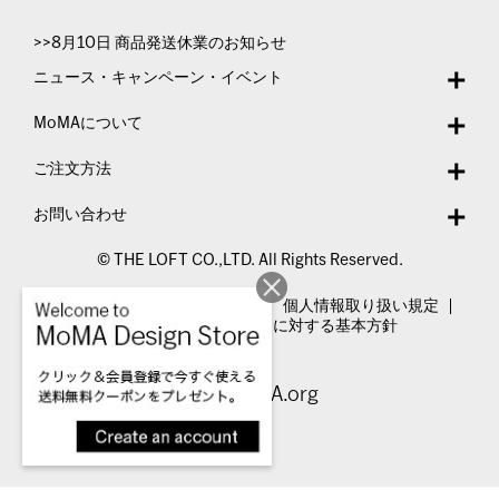
>>8月10日 商品発送休業のお知らせ
ニュース・キャンペーン・イベント
MoMAについて
ご注文方法
お問い合わせ
© THE LOFT CO.,LTD. All Rights Reserved.
特定商取引法表示
利用規約
個人情報取り扱い規定
カスタマーハラスメントに対する基本方針
Visit MoMA.org