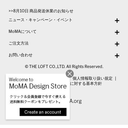
>>8月10日 商品発送休業のお知らせ
ニュース・キャンペーン・イベント
MoMAについて
ご注文方法
お問い合わせ
© THE LOFT CO.,LTD. All Rights Reserved.
特定商取引法表示
利用規約
個人情報取り扱い規定
カスタマーハラスメントに対する基本方針
Visit MoMA.org