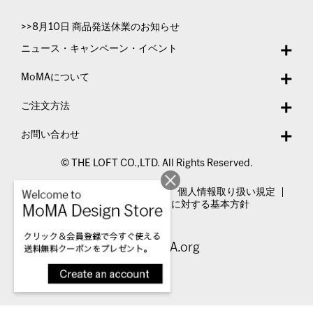
>>8月10日 商品発送休業のお知らせ
ニュース・キャンペーン・イベント
MoMAについて
ご注文方法
お問い合わせ
© THE LOFT CO.,LTD. All Rights Reserved.
特定商取引法表示
利用規約
個人情報取り扱い規定
カスタマーハラスメントに対する基本方針
Visit MoMA.org