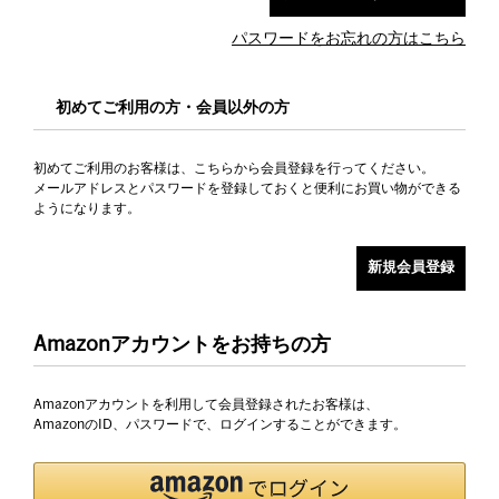
パスワードをお忘れの方はこちら
初めてご利用の方・会員以外の方
初めてご利用のお客様は、こちらから会員登録を行ってください。
メールアドレスとパスワードを登録しておくと便利にお買い物ができる
ようになります。
Amazonアカウントをお持ちの方
Amazonアカウントを利用して会員登録されたお客様は、
AmazonのID、パスワードで、ログインすることができます。