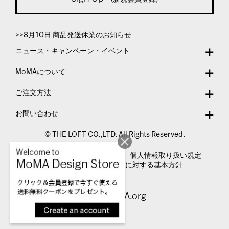
>>8月10日 商品発送休業のお知らせ
ニュース・キャンペーン・イベント
MoMAについて
ご注文方法
お問い合わせ
© THE LOFT CO.,LTD. All Rights Reserved.
特定商取引法表示
利用規約
個人情報取り扱い規定
カスタマーハラスメントに対する基本方針
Visit MoMA.org