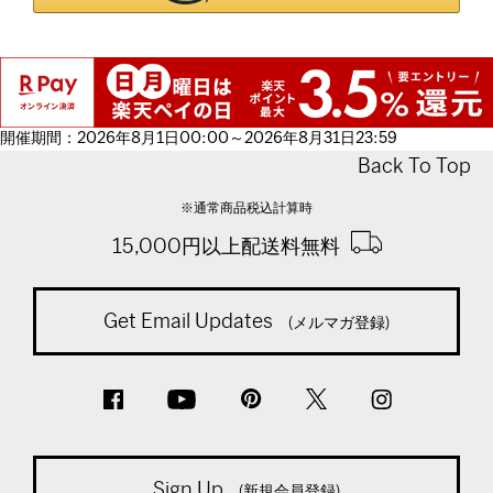
開催期間：2026年8月1日00:00～2026年8月31日23:59
Back To Top
※通常商品税込計算時
15,000円以上配送料無料
Get Email Updates
(メルマガ登録)
Sign Up
(新規会員登録)