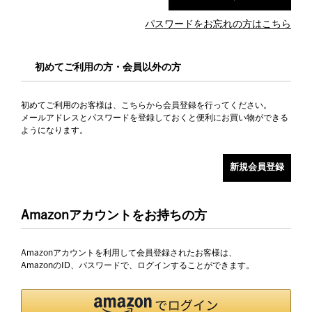
パスワードをお忘れの方はこちら
初めてご利用の方・会員以外の方
初めてご利用のお客様は、こちらから会員登録を行ってください。
メールアドレスとパスワードを登録しておくと便利にお買い物ができる
ようになります。
Amazonアカウントをお持ちの方
Amazonアカウントを利用して会員登録されたお客様は、
AmazonのID、パスワードで、ログインすることができます。