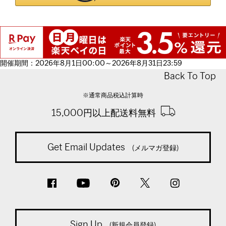
開催期間：2026年8月1日00:00～2026年8月31日23:59
Back To Top
※通常商品税込計算時
15,000円以上配送料無料
Get Email Updates
(メルマガ登録)
Sign Up
(新規会員登録)