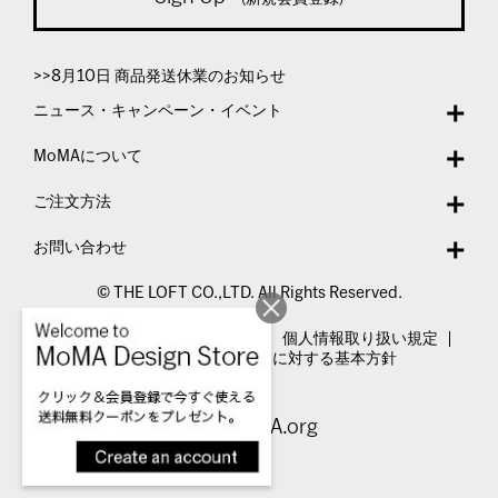
>>8月10日 商品発送休業のお知らせ
ニュース・キャンペーン・イベント
MoMAについて
ご注文方法
お問い合わせ
© THE LOFT CO.,LTD. All Rights Reserved.
特定商取引法表示
利用規約
個人情報取り扱い規定
カスタマーハラスメントに対する基本方針
Visit MoMA.org