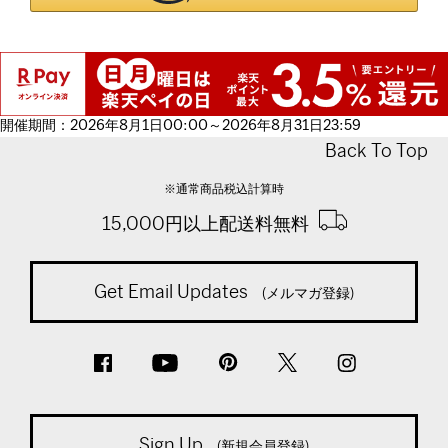
開催期間：2026年8月1日00:00～2026年8月31日23:59
Back To Top
※通常商品税込計算時
15,000円以上配送料無料
Get Email Updates
(メルマガ登録)
Sign Up
(新規会員登録)