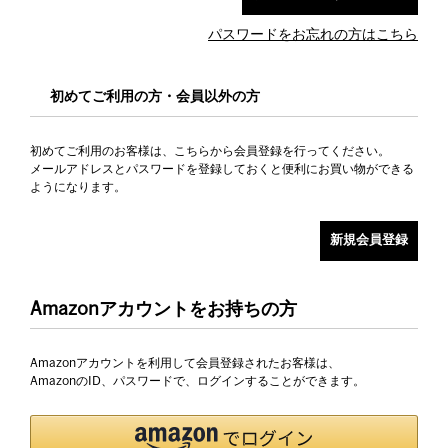
パスワードをお忘れの方はこちら
初めてご利用の方・会員以外の方
初めてご利用のお客様は、こちらから会員登録を行ってください。
メールアドレスとパスワードを登録しておくと便利にお買い物ができる
ようになります。
Amazonアカウントをお持ちの方
Amazonアカウントを利用して会員登録されたお客様は、
AmazonのID、パスワードで、ログインすることができます。