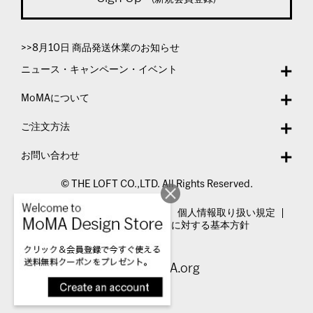
>>8月10日 商品発送休業のお知らせ
ニュース・キャンペーン・イベント
MoMAについて
ご注文方法
お問い合わせ
© THE LOFT CO.,LTD. All Rights Reserved.
特定商取引法表示
利用規約
個人情報取り扱い規定
カスタマーハラスメントに対する基本方針
Visit MoMA.org