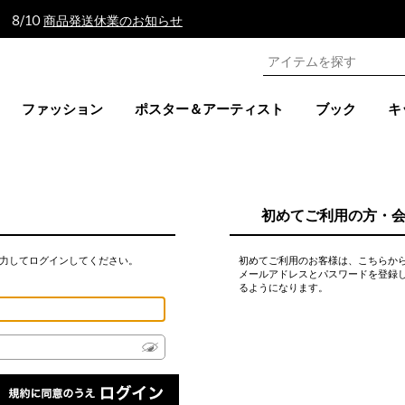
 8/10
商品発送休業のお知らせ
ファッション
ポスター＆アーティスト
ブック
キ
初めてご利用の方・
力してログインしてください。
初めてご利用のお客様は、こちらか
メールアドレスとパスワードを登録
るようになります。