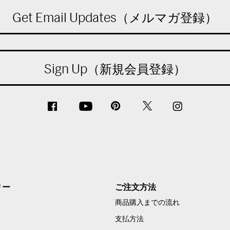
Get Email Updates（メルマガ登録）
Sign Up（新規会員登録）
リー
ご注文方法
商品購入までの流れ
支払方法