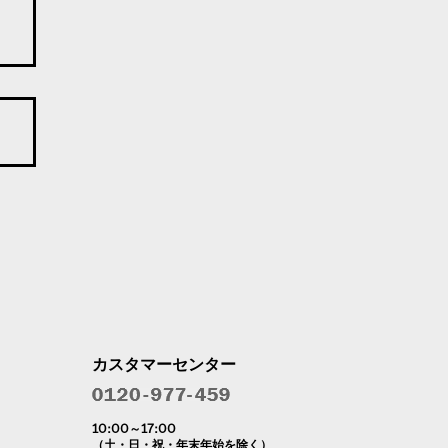
カスタマーセンター
10:00～17:00
（土・日・祝・年末年始を除く）