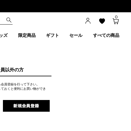
0
ッズ
限定商品
ギフト
セール
すべての商品
会員以外の方
ら会員登録を行って下さい。
しておくと便利にお買い物ができ