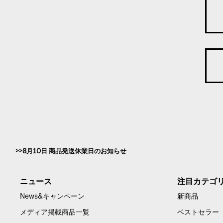
8月10日 商品発送休業日のお知らせ
ニュース
注目カテゴ
News&キャンペーン
新商品
メディア掲載商品一覧
ベストセラー