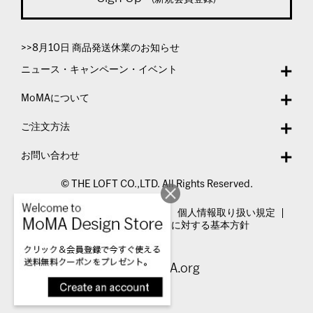
>>8月10日 商品発送休業のお知らせ
ニュース・キャンペーン・イベント
MoMAについて
ご注文方法
お問い合わせ
© THE LOFT CO.,LTD. All Rights Reserved.
特定商取引法表示
利用規約
個人情報取り扱い規定
カスタマーハラスメントに対する基本方針
Visit MoMA.org