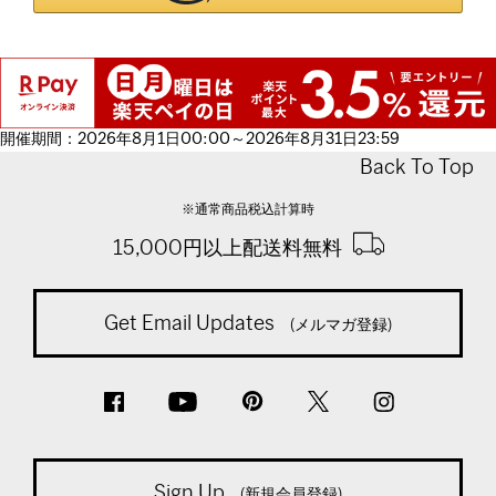
開催期間：2026年8月1日00:00～2026年8月31日23:59
Back To Top
※通常商品税込計算時
15,000円以上配送料無料
Get Email Updates
(メルマガ登録)
Sign Up
(新規会員登録)