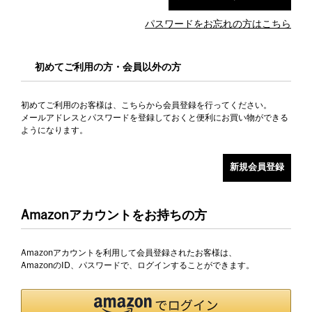
パスワードをお忘れの方はこちら
初めてご利用の方・会員以外の方
初めてご利用のお客様は、こちらから会員登録を行ってください。
メールアドレスとパスワードを登録しておくと便利にお買い物ができる
ようになります。
Amazonアカウントをお持ちの方
Amazonアカウントを利用して会員登録されたお客様は、
AmazonのID、パスワードで、ログインすることができます。