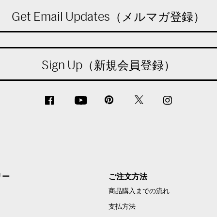
Get Email Updates（メルマガ登録）
Sign Up（新規会員登録）
リー
ご注文方法
商品購入までの流れ
支払方法