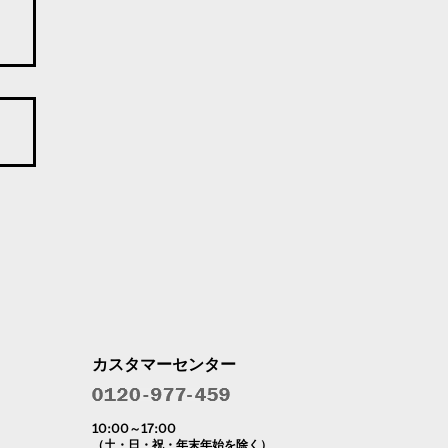
カスタマーセンター
10:00～17:00
（土・日・祝・年末年始を除く）