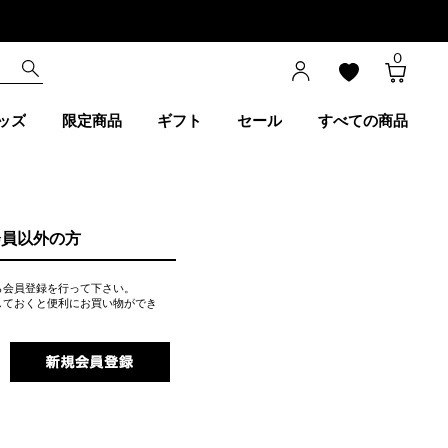
0
ッズ
限定商品
ギフト
セール
すべての商品
会員以外の方
ら会員登録を行って下さい。
しておくと便利にお買い物ができ