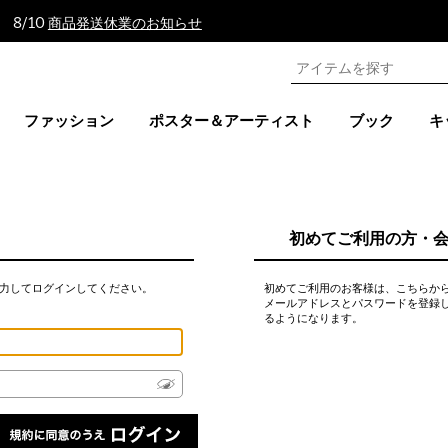
 8/10
商品発送休業のお知らせ
ファッション
ポスター＆アーティスト
ブック
キ
初めてご利用の方・
力してログインしてください。
初めてご利用のお客様は、こちらか
メールアドレスとパスワードを登録
るようになります。