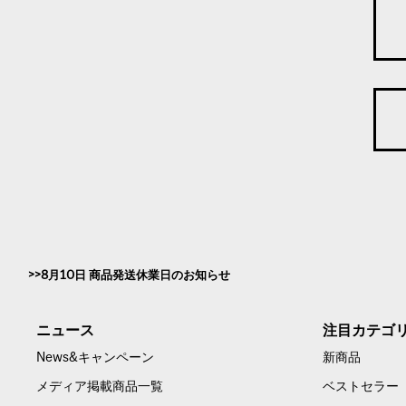
8月10日 商品発送休業日のお知らせ
ニュース
注目カテゴ
News&キャンペーン
新商品
メディア掲載商品一覧
ベストセラー