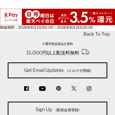
開催期間：2026年8月1日00:00～2026年8月31日23:59
Back To Top
※通常商品税込計算時
15,000円以上配送料無料
Get Email Updates
(メルマガ登録)
Sign Up
(新規会員登録)