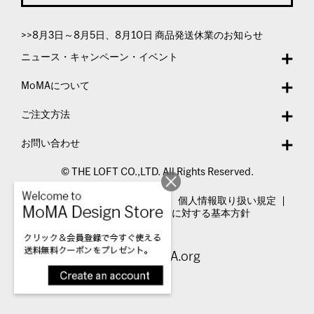
>>8月3日～8月5日、8月10日 商品発送休業のお知らせ
ニュース・キャンペーン・イベント
MoMAについて
ご注文方法
お問い合わせ
© THE LOFT CO.,LTD. All Rights Reserved.
特定商取引法表示
利用規約
個人情報取り扱い規定
カスタマーハラスメントに対する基本方針
Visit MoMA.org