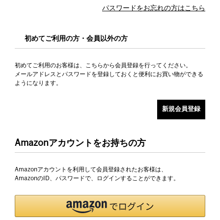
パスワードをお忘れの方はこちら
初めてご利用の方・会員以外の方
初めてご利用のお客様は、こちらから会員登録を行ってください。
メールアドレスとパスワードを登録しておくと便利にお買い物ができる
ようになります。
Amazonアカウントをお持ちの方
Amazonアカウントを利用して会員登録されたお客様は、
AmazonのID、パスワードで、ログインすることができます。