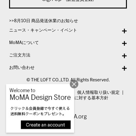
>>8月10日 商品発送休業のお知らせ
ニュース・キャンペーン・イベント
MoMAについて
ご注文方法
お問い合わせ
© THE LOFT CO.,LTD. All Rights Reserved.
特定商取引法表示
利用規約
個人情報取り扱い規定
カスタマーハラスメントに対する基本方針
Visit MoMA.org