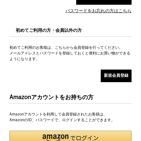
パスワードをお忘れの方はこちら
初めてご利用の方・会員以外の方
初めてご利用のお客様は、こちらから会員登録を行ってください。
メールアドレスとパスワードを登録しておくと便利にお買い物ができる
ようになります。
Amazonアカウントをお持ちの方
Amazonアカウントを利用して会員登録されたお客様は、
AmazonのID、パスワードで、ログインすることができます。