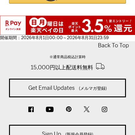
開催期間：2026年8月1日00:00～2026年8月31日23:59
Back To Top
※通常商品税込計算時
15,000円以上配送料無料
Get Email Updates
(メルマガ登録)
Sign Up
(新規会員登録)