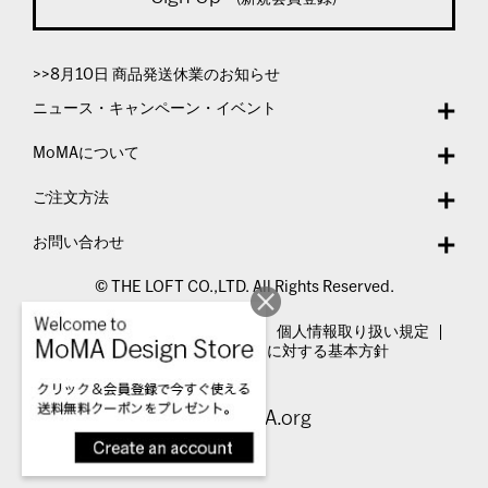
>>8月10日 商品発送休業のお知らせ
ニュース・キャンペーン・イベント
MoMAについて
ご注文方法
お問い合わせ
© THE LOFT CO.,LTD. All Rights Reserved.
特定商取引法表示
利用規約
個人情報取り扱い規定
カスタマーハラスメントに対する基本方針
Visit MoMA.org