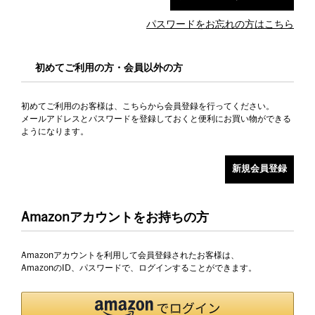
パスワードをお忘れの方はこちら
初めてご利用の方・会員以外の方
初めてご利用のお客様は、こちらから会員登録を行ってください。
メールアドレスとパスワードを登録しておくと便利にお買い物ができる
ようになります。
Amazonアカウントをお持ちの方
Amazonアカウントを利用して会員登録されたお客様は、
AmazonのID、パスワードで、ログインすることができます。