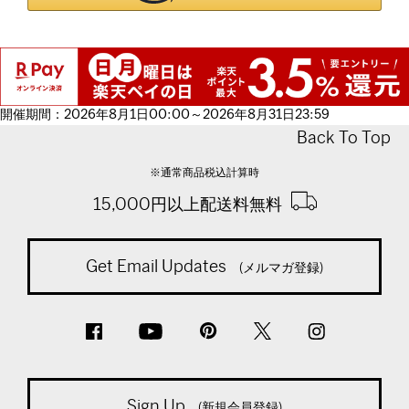
開催期間：2026年8月1日00:00～2026年8月31日23:59
Back To Top
※通常商品税込計算時
15,000円以上配送料無料
Get Email Updates
(メルマガ登録)
Sign Up
(新規会員登録)