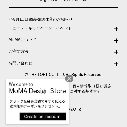
>>8月10日 商品発送休業のお知らせ
ニュース・キャンペーン・イベント
MoMAについて
ご注文方法
お問い合わせ
© THE LOFT CO.,LTD. All Rights Reserved.
特定商取引法表示
利用規約
個人情報取り扱い規定
カスタマーハラスメントに対する基本方針
Visit MoMA.org