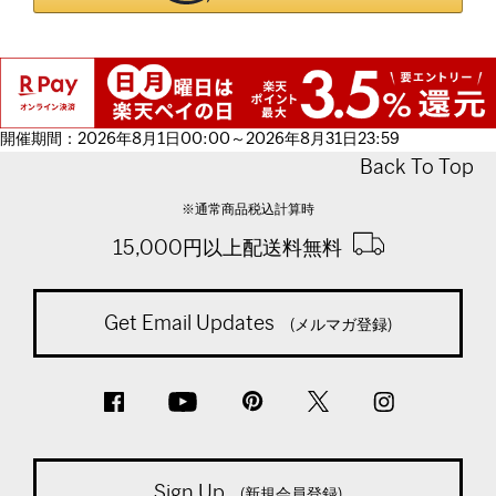
開催期間：2026年8月1日00:00～2026年8月31日23:59
Back To Top
※通常商品税込計算時
15,000円以上配送料無料
Get Email Updates
(メルマガ登録)
Sign Up
(新規会員登録)