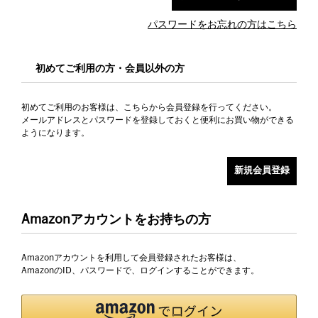
パスワードをお忘れの方はこちら
初めてご利用の方・会員以外の方
初めてご利用のお客様は、こちらから会員登録を行ってください。
メールアドレスとパスワードを登録しておくと便利にお買い物ができる
ようになります。
Amazonアカウントをお持ちの方
Amazonアカウントを利用して会員登録されたお客様は、
AmazonのID、パスワードで、ログインすることができます。