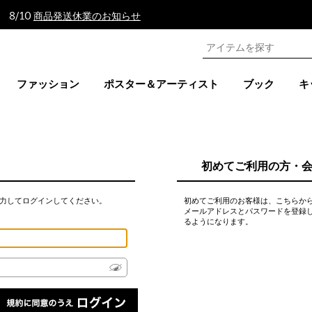
 8/10
商品発送休業のお知らせ
ファッション
ポスター＆アーティスト
ブック
キ
初めてご利用の方・
力してログインしてください。
初めてご利用のお客様は、こちらか
メールアドレスとパスワードを登録
るようになります。