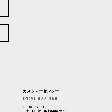
カスタマーセンター
10:00～17:00
（土・日・祝・年末年始を除く）