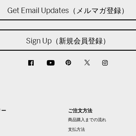
Get Email Updates（メルマガ登録）
Sign Up（新規会員登録）
リー
ご注文方法
商品購入までの流れ
支払方法