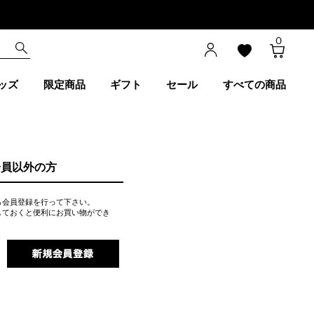
0
ッズ
限定商品
ギフト
セール
すべての商品
会員以外の方
ら会員登録を行って下さい。
しておくと便利にお買い物ができ