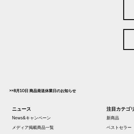
8月10日 商品発送休業日のお知らせ
ニュース
注目カテゴ
News&キャンペーン
新商品
メディア掲載商品一覧
ベストセラー