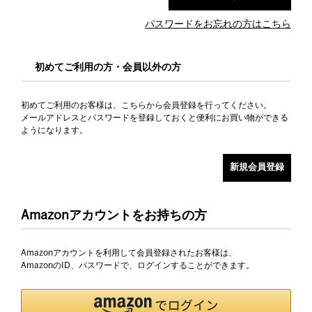
パスワードをお忘れの方はこちら
初めてご利用の方・会員以外の方
初めてご利用のお客様は、こちらから会員登録を行ってください。
メールアドレスとパスワードを登録しておくと便利にお買い物ができる
ようになります。
Amazonアカウントをお持ちの方
Amazonアカウントを利用して会員登録されたお客様は、
AmazonのID、パスワードで、ログインすることができます。