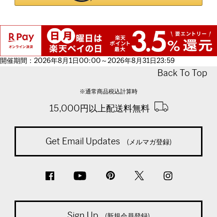
開催期間：2026年8月1日00:00～2026年8月31日23:59
Back To Top
※通常商品税込計算時
15,000円以上配送料無料
Get Email Updates
(メルマガ登録)
Sign Up
(新規会員登録)