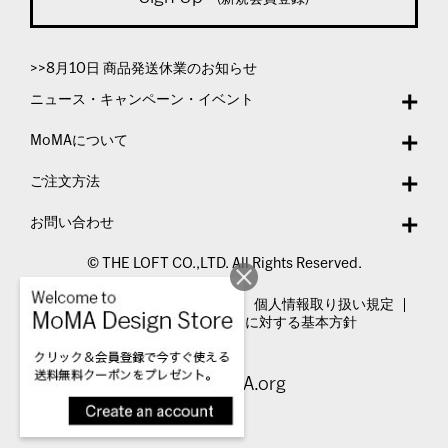
>>8月10日 商品発送休業のお知らせ
ニュース・キャンペーン・イベント
MoMAについて
ご注文方法
お問い合わせ
© THE LOFT CO.,LTD. All Rights Reserved.
特定商取引法表示
利用規約
個人情報取り扱い規定
カスタマーハラスメントに対する基本方針
Visit MoMA.org