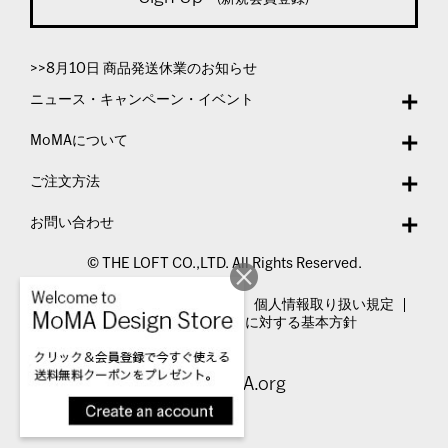
>>8月10日 商品発送休業のお知らせ
ニュース・キャンペーン・イベント
MoMAについて
ご注文方法
お問い合わせ
© THE LOFT CO.,LTD. All Rights Reserved.
特定商取引法表示
利用規約
個人情報取り扱い規定
カスタマーハラスメントに対する基本方針
Visit MoMA.org