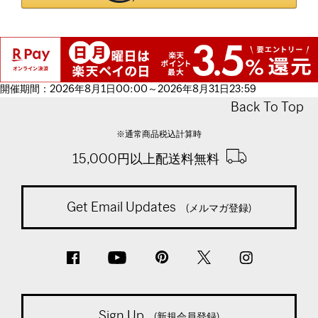
開催期間：2026年8月1日00:00～2026年8月31日23:59
Back To Top
※通常商品税込計算時
15,000円以上配送料無料
Get Email Updates
(メルマガ登録)
Sign Up
(新規会員登録)