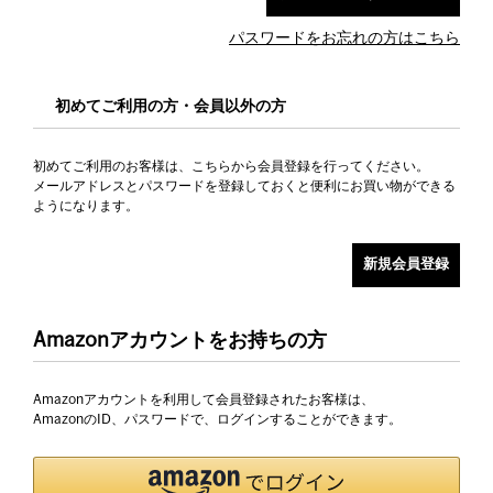
パスワードをお忘れの方はこちら
初めてご利用の方・会員以外の方
初めてご利用のお客様は、こちらから会員登録を行ってください。
メールアドレスとパスワードを登録しておくと便利にお買い物ができる
ようになります。
Amazonアカウントをお持ちの方
Amazonアカウントを利用して会員登録されたお客様は、
AmazonのID、パスワードで、ログインすることができます。