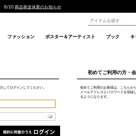
 8/10
商品発送休業のお知らせ
ファッション
ポスター＆アーティスト
ブック
キ
初めてご利用の方・
力してログインしてください。
初めてご利用のお客様は、こちらか
メールアドレスとパスワードを登録
るようになります。