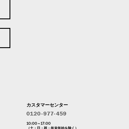
カスタマーセンター
10:00～17:00
（土・日・祝・年末年始を除く）