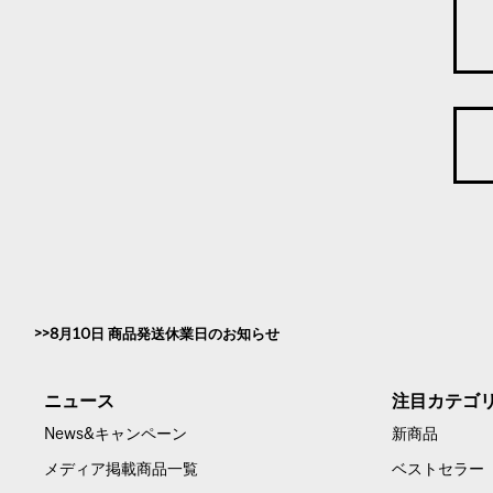
8月10日 商品発送休業日のお知らせ
ニュース
注目カテゴ
News&キャンペーン
新商品
メディア掲載商品一覧
ベストセラー