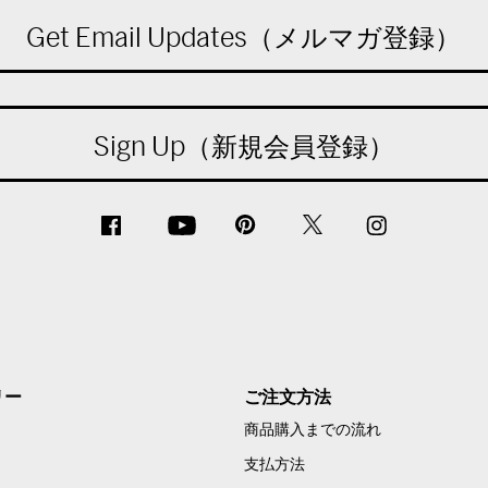
Get Email Updates（メルマガ登録）
Sign Up（新規会員登録）
リー
ご注文方法
商品購入までの流れ
支払方法