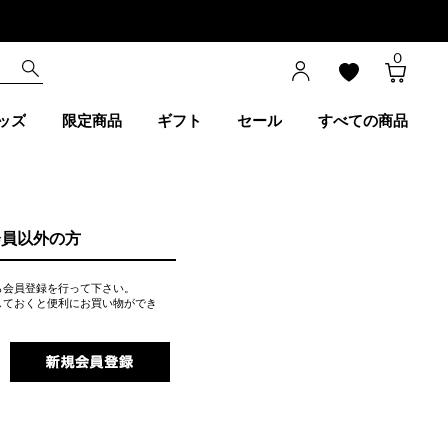
0
ッズ
限定商品
ギフト
セール
すべての商品
会員以外の方
ら会員登録を行って下さい。
しておくと便利にお買い物ができ