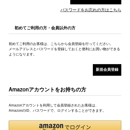
パスワードをお忘れの方はこちら
初めてご利用の方・会員以外の方
初めてご利用のお客様は、こちらから会員登録を行ってください。
メールアドレスとパスワードを登録しておくと便利にお買い物ができる
ようになります。
Amazonアカウントをお持ちの方
Amazonアカウントを利用して会員登録されたお客様は、
AmazonのID、パスワードで、ログインすることができます。