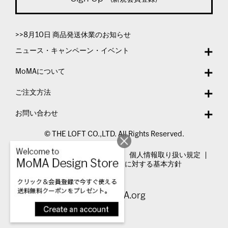
>>8月10日 商品発送休業のお知らせ
ニュース・キャンペーン・イベント
MoMAについて
ご注文方法
お問い合わせ
© THE LOFT CO.,LTD. All Rights Reserved.
特定商取引法表示
利用規約
個人情報取り扱い規定
カスタマーハラスメントに対する基本方針
Visit MoMA.org