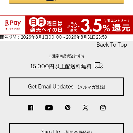
開催期間：2026年8月1日00:00～2026年8月31日23:59
Back To Top
※通常商品税込計算時
15,000円以上配送料無料
Get Email Updates
(メルマガ登録)
Sign Up
(新規会員登録)