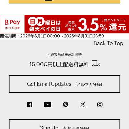
開催期間：2026年8月1日00:00～2026年8月31日23:59
Back To Top
※通常商品税込計算時
15,000円以上配送料無料
Get Email Updates
(メルマガ登録)
Sign Up
(新規会員登録)