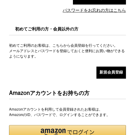
パスワードをお忘れの方はこちら
初めてご利用の方・会員以外の方
初めてご利用のお客様は、こちらから会員登録を行ってください。
メールアドレスとパスワードを登録しておくと便利にお買い物ができる
ようになります。
Amazonアカウントをお持ちの方
Amazonアカウントを利用して会員登録されたお客様は、
AmazonのID、パスワードで、ログインすることができます。