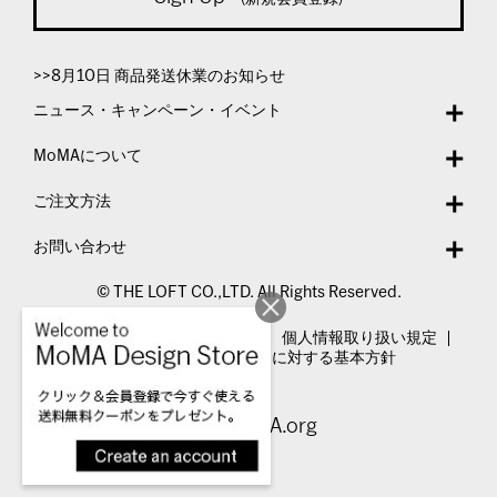
>>8月10日 商品発送休業のお知らせ
ニュース・キャンペーン・イベント
MoMAについて
ご注文方法
お問い合わせ
© THE LOFT CO.,LTD. All Rights Reserved.
特定商取引法表示
利用規約
個人情報取り扱い規定
カスタマーハラスメントに対する基本方針
Visit MoMA.org