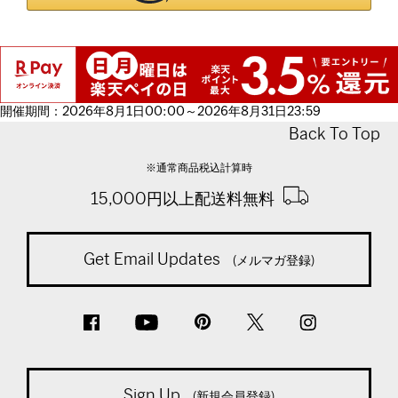
開催期間：2026年8月1日00:00～2026年8月31日23:59
Back To Top
※通常商品税込計算時
15,000円以上配送料無料
Get Email Updates
(メルマガ登録)
Sign Up
(新規会員登録)