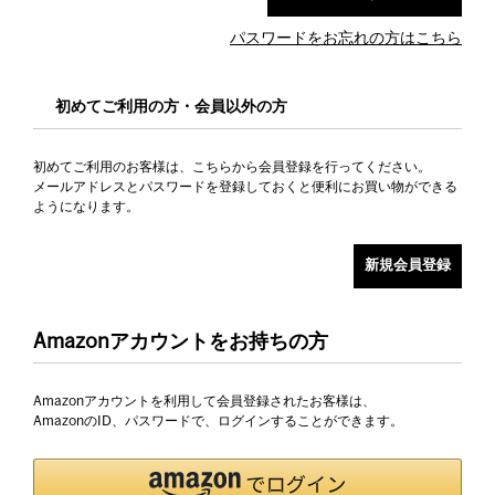
パスワードをお忘れの方はこちら
初めてご利用の方・会員以外の方
初めてご利用のお客様は、こちらから会員登録を行ってください。
メールアドレスとパスワードを登録しておくと便利にお買い物ができる
ようになります。
Amazonアカウントをお持ちの方
Amazonアカウントを利用して会員登録されたお客様は、
AmazonのID、パスワードで、ログインすることができます。