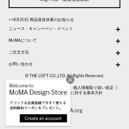
>>8月10日 商品発送休業のお知らせ
ニュース・キャンペーン・イベント
MoMAについて
ご注文方法
お問い合わせ
© THE LOFT CO.,LTD. All Rights Reserved.
特定商取引法表示
利用規約
個人情報取り扱い規定
カスタマーハラスメントに対する基本方針
Visit MoMA.org