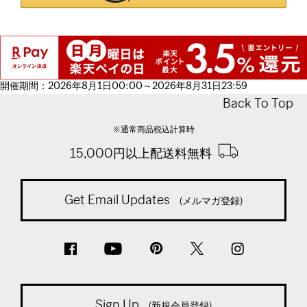
開催期間：2026年8月1日00:00～2026年8月31日23:59
Back To Top
※通常商品税込計算時
15,000円以上配送料無料
Get Email Updates
(メルマガ登録)
Sign Up
(新規会員登録)