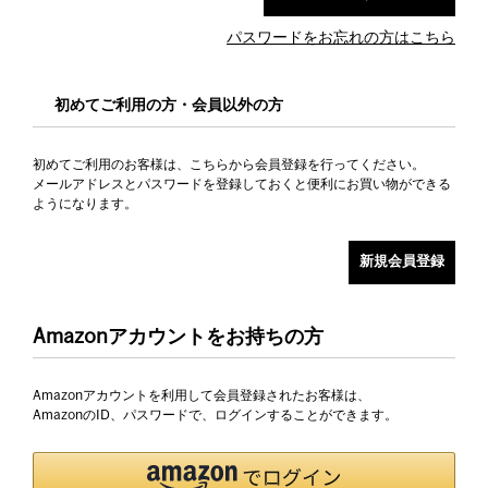
パスワードをお忘れの方はこちら
初めてご利用の方・会員以外の方
初めてご利用のお客様は、こちらから会員登録を行ってください。
メールアドレスとパスワードを登録しておくと便利にお買い物ができる
ようになります。
Amazonアカウントをお持ちの方
Amazonアカウントを利用して会員登録されたお客様は、
AmazonのID、パスワードで、ログインすることができます。