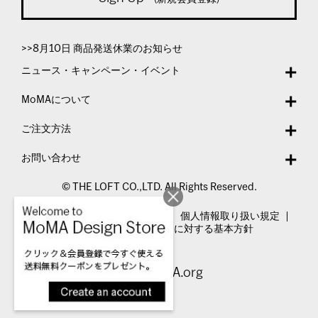
>>8月10日 商品発送休業のお知らせ
ニュース・キャンペーン・イベント
MoMAについて
ご注文方法
お問い合わせ
© THE LOFT CO.,LTD. All Rights Reserved.
特定商取引法表示
利用規約
個人情報取り扱い規定
カスタマーハラスメントに対する基本方針
Visit MoMA.org