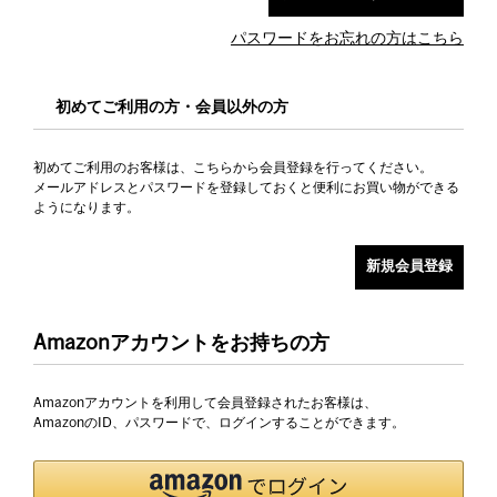
パスワードをお忘れの方はこちら
初めてご利用の方・会員以外の方
初めてご利用のお客様は、こちらから会員登録を行ってください。
メールアドレスとパスワードを登録しておくと便利にお買い物ができる
ようになります。
Amazonアカウントをお持ちの方
Amazonアカウントを利用して会員登録されたお客様は、
AmazonのID、パスワードで、ログインすることができます。