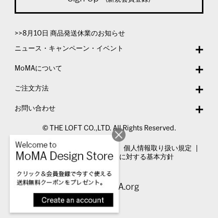
>>8月10日 商品発送休業のお知らせ
ニュース・キャンペーン・イベント
MoMAについて
ご注文方法
お問い合わせ
© THE LOFT CO.,LTD. All Rights Reserved.
特定商取引法表示
利用規約
個人情報取り扱い規定
カスタマーハラスメントに対する基本方針
Visit MoMA.org