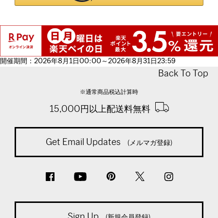
開催期間：2026年8月1日00:00～2026年8月31日23:59
Back To Top
※通常商品税込計算時
15,000円以上配送料無料
Get Email Updates
(メルマガ登録)
Sign Up
(新規会員登録)