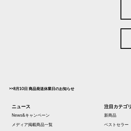
8月10日 商品発送休業日のお知らせ
ニュース
注目カテゴ
News&キャンペーン
新商品
メディア掲載商品一覧
ベストセラー