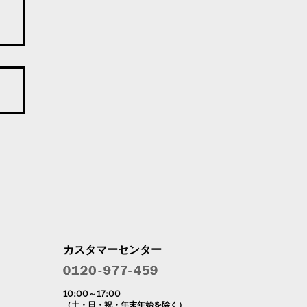
カスタマーセンター
10:00～17:00
（土・日・祝・年末年始を除く）