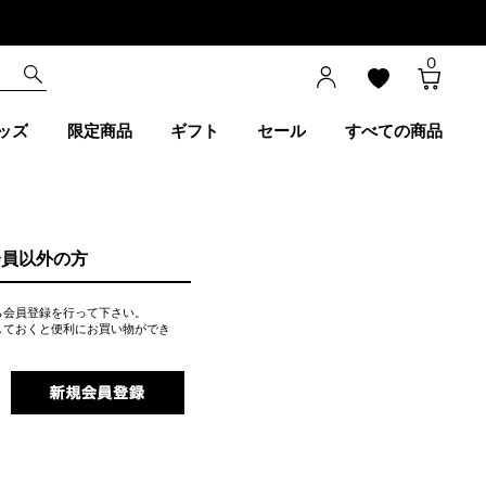
0
ッズ
限定商品
ギフト
セール
すべての商品
会員以外の方
ら会員登録を行って下さい。
しておくと便利にお買い物ができ