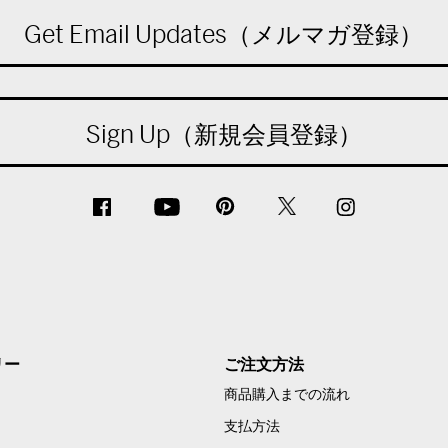
Get Email Updates（メルマガ登録）
Sign Up（新規会員登録）
リー
ご注文方法
商品購入までの流れ
支払方法