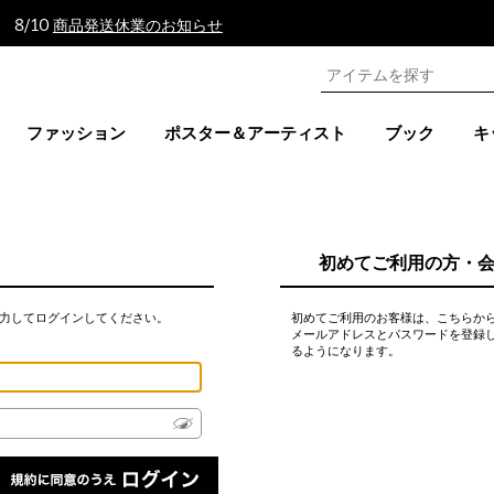
 8/10
商品発送休業のお知らせ
ファッション
ポスター＆アーティスト
ブック
キ
初めてご利用の方・
力してログインしてください。
初めてご利用のお客様は、こちらか
メールアドレスとパスワードを登録
るようになります。