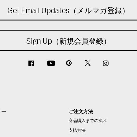
Get Email Updates（メルマガ登録）
Sign Up（新規会員登録）
リー
ご注文方法
商品購入までの流れ
支払方法