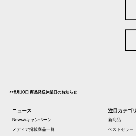
8月10日 商品発送休業日のお知らせ
ニュース
注目カテゴ
News&キャンペーン
新商品
メディア掲載商品一覧
ベストセラー