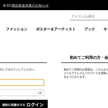
 8/10
商品発送休業のお知らせ
ファッション
ポスター＆アーティスト
ブック
キ
初めてご利用の方・
力してログインしてください。
初めてご利用のお客様は、こちらか
メールアドレスとパスワードを登録
るようになります。