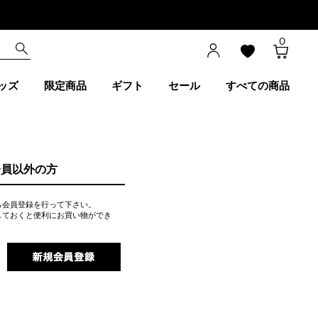
0
ッズ
限定商品
ギフト
セール
すべての商品
会員以外の方
ら会員登録を行って下さい。
しておくと便利にお買い物ができ