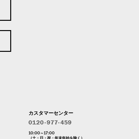
カスタマーセンター
10:00～17:00
（土・日・祝・年末年始を除く）