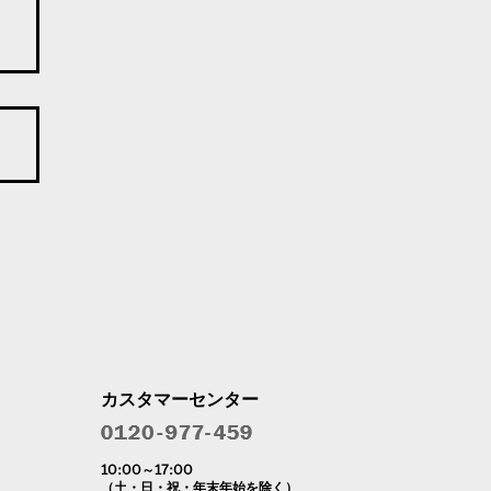
カスタマーセンター
10:00～17:00
（土・日・祝・年末年始を除く）