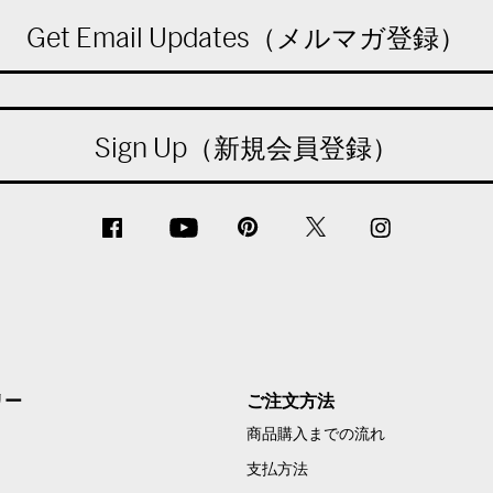
Get Email Updates（メルマガ登録）
Sign Up（新規会員登録）
リー
ご注文方法
商品購入までの流れ
支払方法