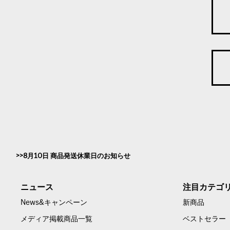
8月10日 商品発送休業日のお知らせ
ニュース
注目カテゴ
News&キャンペーン
新商品
メディア掲載商品一覧
ベストセラー