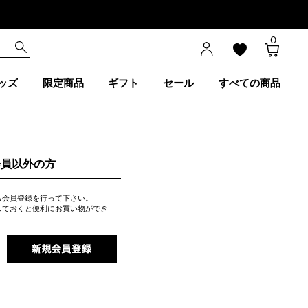
0
ッズ
限定商品
ギフト
セール
すべての商品
会員以外の方
ら会員登録を行って下さい。
しておくと便利にお買い物ができ