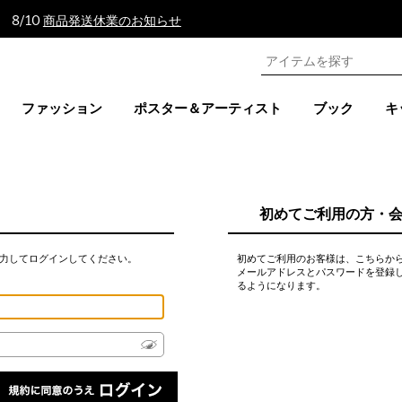
 8/10
商品発送休業のお知らせ
ファッション
ポスター＆アーティスト
ブック
キ
初めてご利用の方・
力してログインしてください。
初めてご利用のお客様は、こちらか
メールアドレスとパスワードを登録
るようになります。