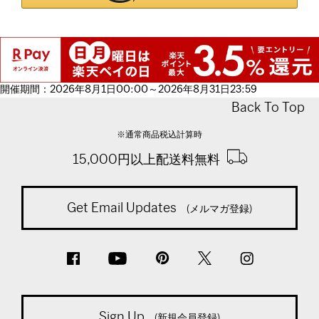
開催期間：2026年8月1日00:00～2026年8月31日23:59
Back To Top
※通常商品税込計算時
15,000円以上配送料無料
Get Email Updates
(メルマガ登録)
Sign Up
(新規会員登録)