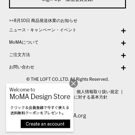
>>8月10日 商品発送休業のお知らせ
ニュース・キャンペーン・イベント
MoMAについて
ご注文方法
お問い合わせ
© THE LOFT CO.,LTD. All Rights Reserved.
特定商取引法表示
利用規約
個人情報取り扱い規定
カスタマーハラスメントに対する基本方針
Visit MoMA.org