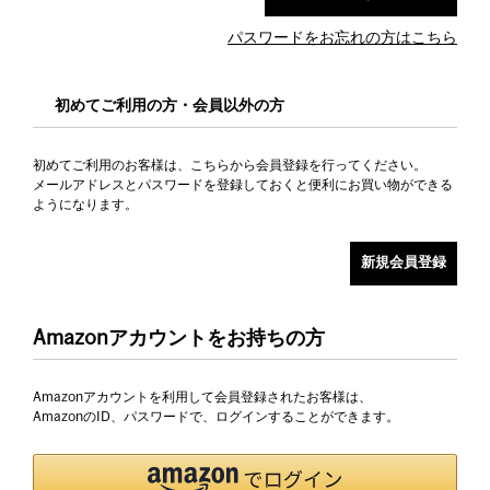
パスワードをお忘れの方はこちら
初めてご利用の方・会員以外の方
初めてご利用のお客様は、こちらから会員登録を行ってください。
メールアドレスとパスワードを登録しておくと便利にお買い物ができる
ようになります。
Amazonアカウントをお持ちの方
Amazonアカウントを利用して会員登録されたお客様は、
AmazonのID、パスワードで、ログインすることができます。