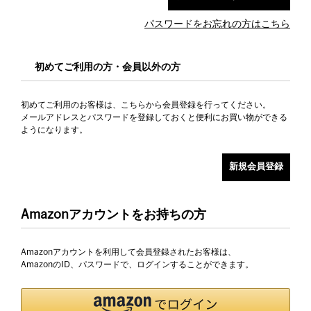
パスワードをお忘れの方はこちら
初めてご利用の方・会員以外の方
初めてご利用のお客様は、こちらから会員登録を行ってください。
メールアドレスとパスワードを登録しておくと便利にお買い物ができる
ようになります。
Amazonアカウントをお持ちの方
Amazonアカウントを利用して会員登録されたお客様は、
AmazonのID、パスワードで、ログインすることができます。