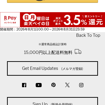
開催期間：2026年8月1日00:00～2026年8月31日23:59
Back To Top
※通常商品税込計算時
15,000円以上配送料無料
Get Email Updates
(メルマガ登録)
Sign Up
(新規会員登録)