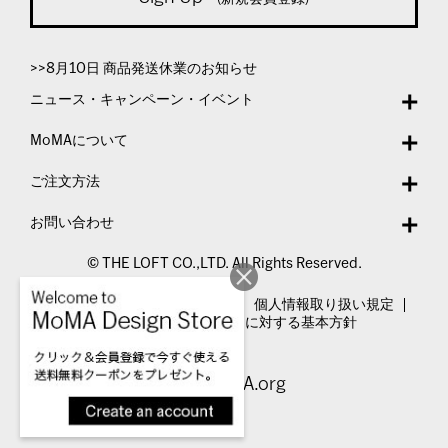
>>8月10日 商品発送休業のお知らせ
ニュース・キャンペーン・イベント
MoMAについて
ご注文方法
お問い合わせ
© THE LOFT CO.,LTD. All Rights Reserved.
特定商取引法表示
利用規約
個人情報取り扱い規定
カスタマーハラスメントに対する基本方針
Visit MoMA.org