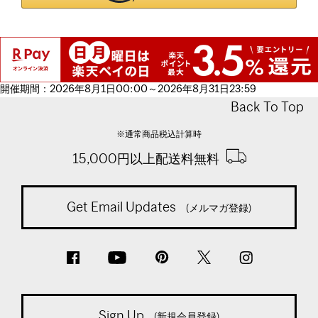
開催期間：2026年8月1日00:00～2026年8月31日23:59
Back To Top
※通常商品税込計算時
15,000円以上配送料無料
Get Email Updates
(メルマガ登録)
Sign Up
(新規会員登録)