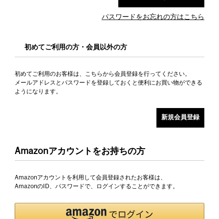
パスワードをお忘れの方はこちら
初めてご利用の方・会員以外の方
初めてご利用のお客様は、こちらから会員登録を行ってください。
メールアドレスとパスワードを登録しておくと便利にお買い物ができる
ようになります。
Amazonアカウントをお持ちの方
Amazonアカウントを利用して会員登録されたお客様は、
AmazonのID、パスワードで、ログインすることができます。