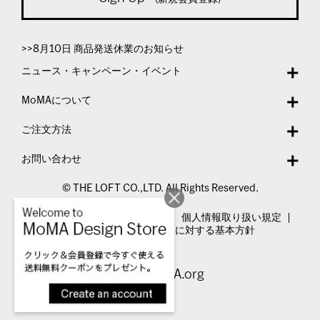
>>8月10日 商品発送休業のお知らせ
ニュース・キャンペーン・イベント
MoMAについて
ご注文方法
お問い合わせ
© THE LOFT CO.,LTD. All Rights Reserved.
特定商取引法表示
利用規約
個人情報取り扱い規定
カスタマーハラスメントに対する基本方針
Visit MoMA.org