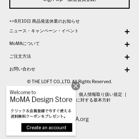
>>8月10日 商品発送休業のお知らせ
ニュース・キャンペーン・イベント
MoMAについて
ご注文方法
お問い合わせ
© THE LOFT CO.,LTD. All Rights Reserved.
特定商取引法表示
利用規約
個人情報取り扱い規定
カスタマーハラスメントに対する基本方針
Visit MoMA.org