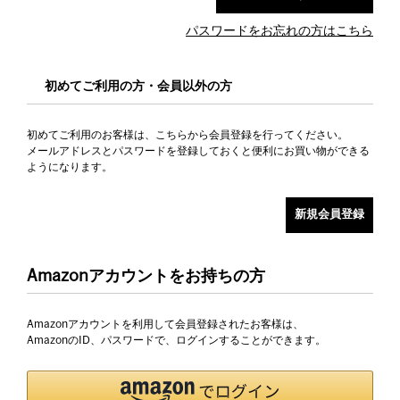
パスワードをお忘れの方はこちら
初めてご利用の方・会員以外の方
初めてご利用のお客様は、こちらから会員登録を行ってください。
メールアドレスとパスワードを登録しておくと便利にお買い物ができる
ようになります。
Amazonアカウントをお持ちの方
Amazonアカウントを利用して会員登録されたお客様は、
AmazonのID、パスワードで、ログインすることができます。