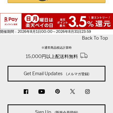
開催期間：2026年8月1日00:00～2026年8月31日23:59
Back To Top
※通常商品税込計算時
15,000円以上配送料無料
Get Email Updates
(メルマガ登録)
Sign Up
(新規会員登録)