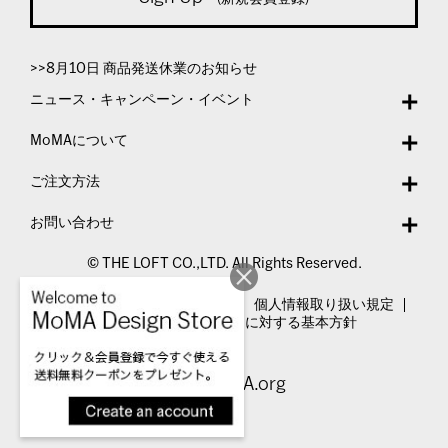
>>8月10日 商品発送休業のお知らせ
ニュース・キャンペーン・イベント
MoMAについて
ご注文方法
お問い合わせ
© THE LOFT CO.,LTD. All Rights Reserved.
特定商取引法表示
利用規約
個人情報取り扱い規定
カスタマーハラスメントに対する基本方針
Visit MoMA.org