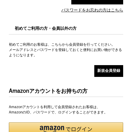
パスワードをお忘れの方はこちら
初めてご利用の方・会員以外の方
初めてご利用のお客様は、こちらから会員登録を行ってください。
メールアドレスとパスワードを登録しておくと便利にお買い物ができる
ようになります。
Amazonアカウントをお持ちの方
Amazonアカウントを利用して会員登録されたお客様は、
AmazonのID、パスワードで、ログインすることができます。