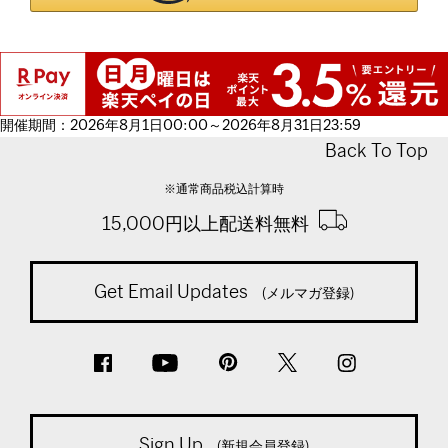
開催期間：2026年8月1日00:00～2026年8月31日23:59
Back To Top
※通常商品税込計算時
15,000円以上配送料無料
Get Email Updates
(メルマガ登録)
Sign Up
(新規会員登録)