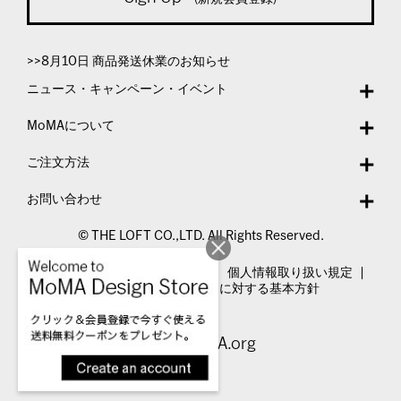
>>8月10日 商品発送休業のお知らせ
ニュース・キャンペーン・イベント
MoMAについて
ご注文方法
お問い合わせ
© THE LOFT CO.,LTD. All Rights Reserved.
特定商取引法表示
利用規約
個人情報取り扱い規定
カスタマーハラスメントに対する基本方針
Visit MoMA.org