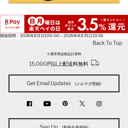
開催期間：2026年8月1日00:00～2026年8月31日23:59
Back To Top
※通常商品税込計算時
15,000円以上配送料無料
Get Email Updates
(メルマガ登録)
Sign Up
(新規会員登録)