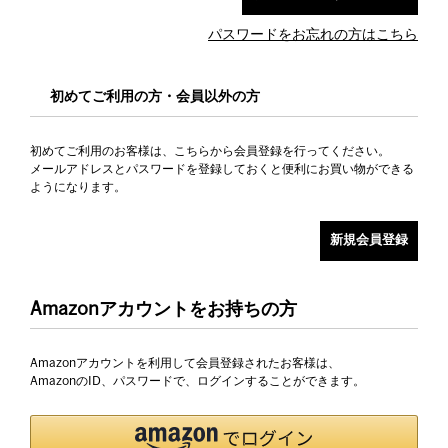
パスワードをお忘れの方はこちら
初めてご利用の方・会員以外の方
初めてご利用のお客様は、こちらから会員登録を行ってください。
メールアドレスとパスワードを登録しておくと便利にお買い物ができる
ようになります。
Amazonアカウントをお持ちの方
Amazonアカウントを利用して会員登録されたお客様は、
AmazonのID、パスワードで、ログインすることができます。