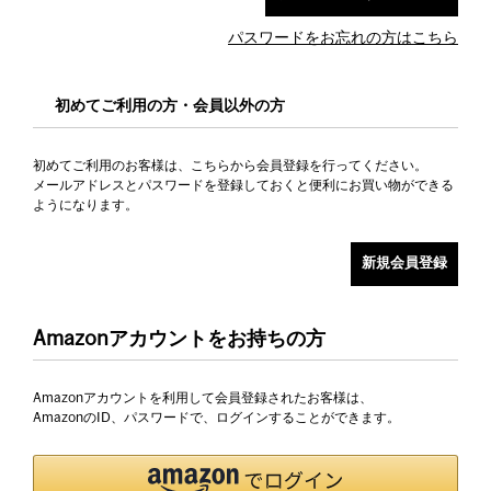
パスワードをお忘れの方はこちら
初めてご利用の方・会員以外の方
初めてご利用のお客様は、こちらから会員登録を行ってください。
メールアドレスとパスワードを登録しておくと便利にお買い物ができる
ようになります。
Amazonアカウントをお持ちの方
Amazonアカウントを利用して会員登録されたお客様は、
AmazonのID、パスワードで、ログインすることができます。