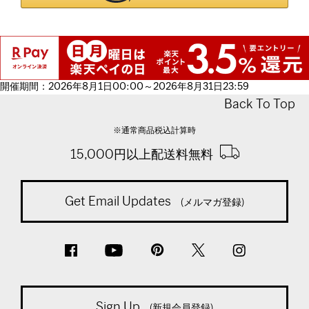
開催期間：2026年8月1日00:00～2026年8月31日23:59
Back To Top
※通常商品税込計算時
15,000円以上配送料無料
Get Email Updates
(メルマガ登録)
Sign Up
(新規会員登録)