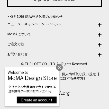
>>8月10日 商品発送休業のお知らせ
ニュース・キャンペーン・イベント
MoMAについて
ご注文方法
お問い合わせ
© THE LOFT CO.,LTD. All Rights Reserved.
特定商取引法表示
利用規約
個人情報取り扱い規定
カスタマーハラスメントに対する基本方針
Visit MoMA.org