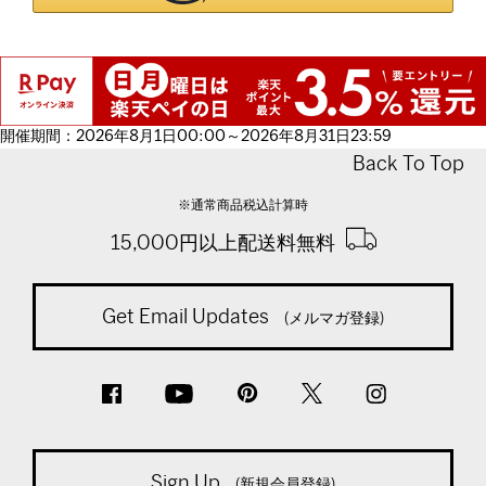
開催期間：2026年8月1日00:00～2026年8月31日23:59
Back To Top
※通常商品税込計算時
15,000円以上配送料無料
Get Email Updates
(メルマガ登録)
Sign Up
(新規会員登録)