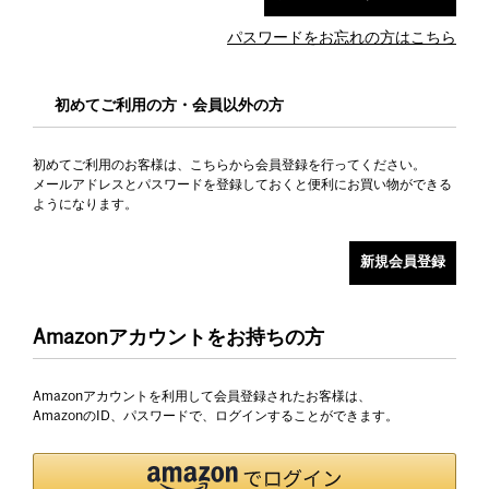
パスワードをお忘れの方はこちら
初めてご利用の方・会員以外の方
初めてご利用のお客様は、こちらから会員登録を行ってください。
メールアドレスとパスワードを登録しておくと便利にお買い物ができる
ようになります。
Amazonアカウントをお持ちの方
Amazonアカウントを利用して会員登録されたお客様は、
AmazonのID、パスワードで、ログインすることができます。