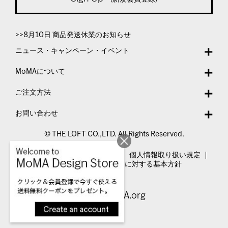
>>8月10日 商品発送休業のお知らせ
ニュース・キャンペーン・イベント
MoMAについて
ご注文方法
お問い合わせ
© THE LOFT CO.,LTD. All Rights Reserved.
特定商取引法表示
利用規約
個人情報取り扱い規定
カスタマーハラスメントに対する基本方針
Visit MoMA.org