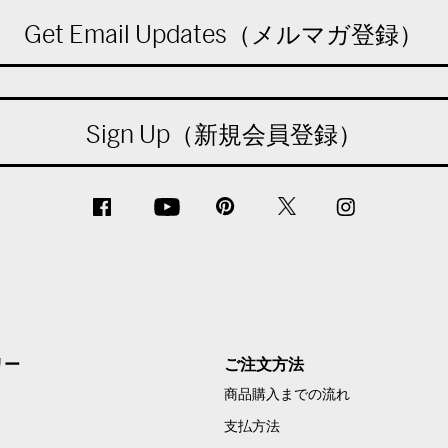
Get Email Updates（メルマガ登録）
Sign Up（新規会員登録）
リー
ご注文方法
商品購入までの流れ
支払方法