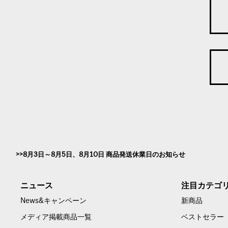
8月3日～8月5日、8月10日 商品発送休業日のお知らせ
ニュース
注目カテゴ
News&キャンペーン
新商品
メディア掲載商品一覧
ベストセラー