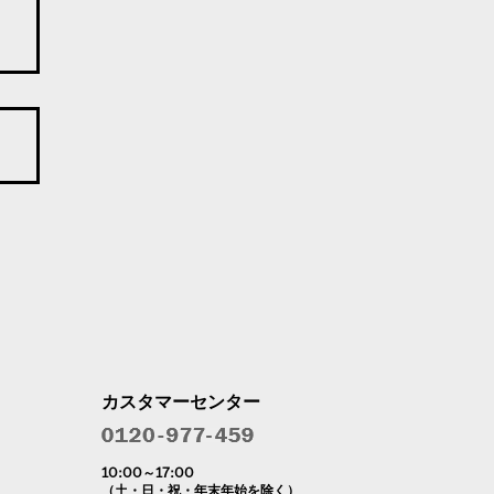
カスタマーセンター
10:00～17:00
（土・日・祝・年末年始を除く）