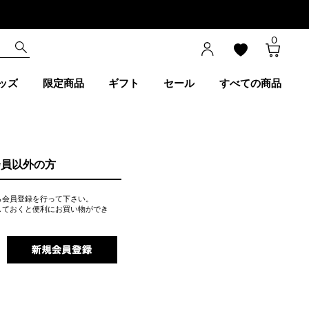
0
ッズ
限定商品
ギフト
セール
すべての商品
会員以外の方
ら会員登録を行って下さい。
しておくと便利にお買い物ができ