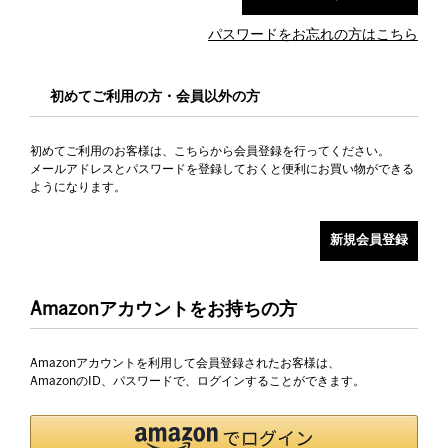
パスワードをお忘れの方はこちら
初めてご利用の方・会員以外の方
初めてご利用のお客様は、こちらから会員登録を行ってください。
メールアドレスとパスワードを登録しておくと便利にお買い物ができる
ようになります。
Amazonアカウントをお持ちの方
Amazonアカウントを利用して会員登録されたお客様は、
AmazonのID、パスワードで、ログインすることができます。