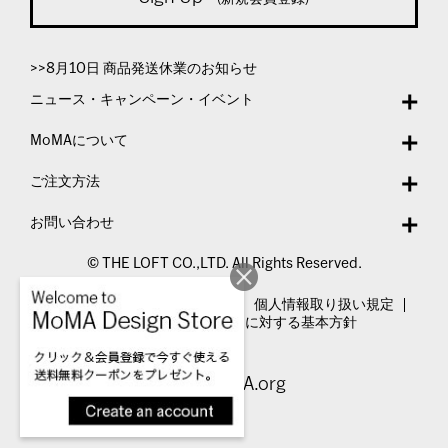
>>8月10日 商品発送休業のお知らせ
ニュース・キャンペーン・イベント
MoMAについて
ご注文方法
お問い合わせ
© THE LOFT CO.,LTD. All Rights Reserved.
特定商取引法表示
利用規約
個人情報取り扱い規定
カスタマーハラスメントに対する基本方針
Visit MoMA.org