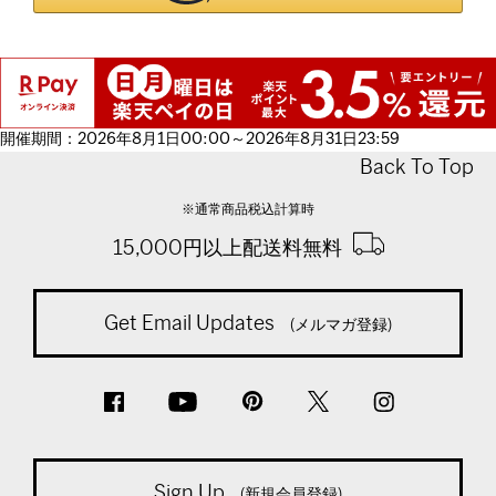
開催期間：2026年8月1日00:00～2026年8月31日23:59
Back To Top
※通常商品税込計算時
15,000円以上配送料無料
Get Email Updates
(メルマガ登録)
Sign Up
(新規会員登録)