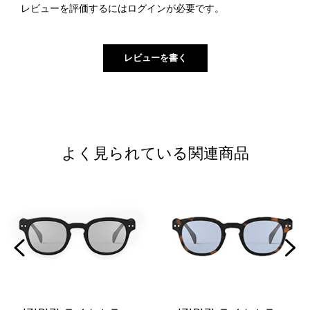
レビューを評価するには
ログイン
が必要です。
よく見られている関連商品