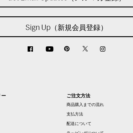
Sign Up（新規会員登録）
リー
ご注文方法
商品購入までの流れ
支払方法
配送について