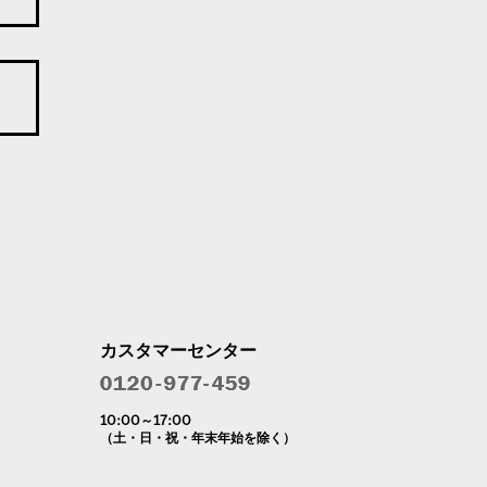
カスタマーセンター
10:00～17:00
（土・日・祝・年末年始を除く）