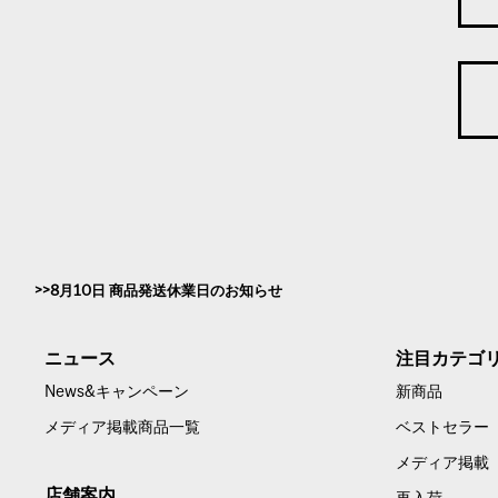
8月10日 商品発送休業日のお知らせ
ニュース
注目カテゴ
News&キャンペーン
新商品
メディア掲載商品一覧
ベストセラー
メディア掲載
店舗案内