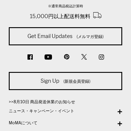
※通常商品税込計算時
15,000円以上配送料無料
Get Email Updates
(メルマガ登録)
Sign Up
(新規会員登録)
>>8月10日 商品発送休業のお知らせ
ニュース・キャンペーン・イベント
MoMAについて