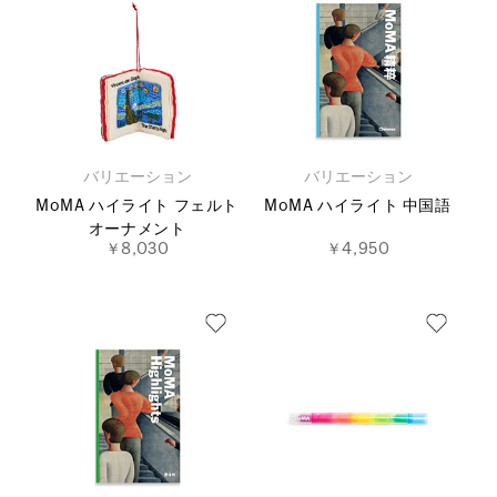
バリエーション
バリエーション
MoMA ハイライト フェルト
MoMA ハイライト 中国語
オーナメント
￥8,030
￥4,950