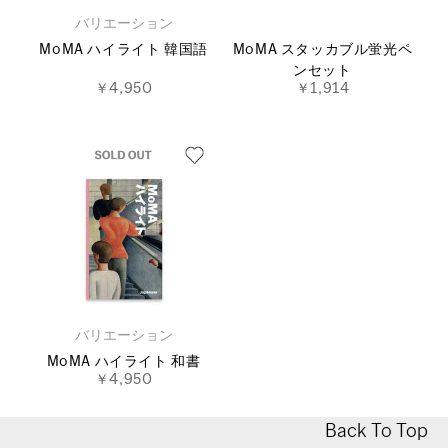
バリエーション
MoMA ハイライト 韓国語
MoMA スタッカブル蛍光ペ
ンセット
￥4,950
￥1,914
バリエーション
MoMA ハイライト 和書
￥4,950
Back To Top