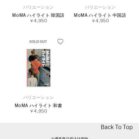
バリエーション
バリエーション
MoMA ハイライト 韓国語
MoMA ハイライト 中国語
￥4,950
￥4,950
バリエーション
MoMA ハイライト 和書
￥4,950
Back To Top
※通常商品税込計算時