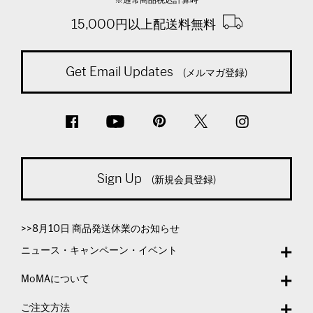
15,000円以上配送料無料
Get Email Updates
(メルマガ登録)
Sign Up
(新規会員登録)
>>8月10日 商品発送休業のお知らせ
ニュース・キャンペーン・イベント
MoMAについて
ご注文方法