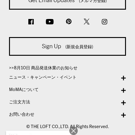
Get Email Updates
(メルマガ登録)
Sign Up
(新規会員登録)
>>8月10日 商品発送休業のお知らせ
ニュース・キャンペーン・イベント
MoMAについて
ご注文方法
お問い合わせ
© THE LOFT CO.,LTD. All Rights Reserved.