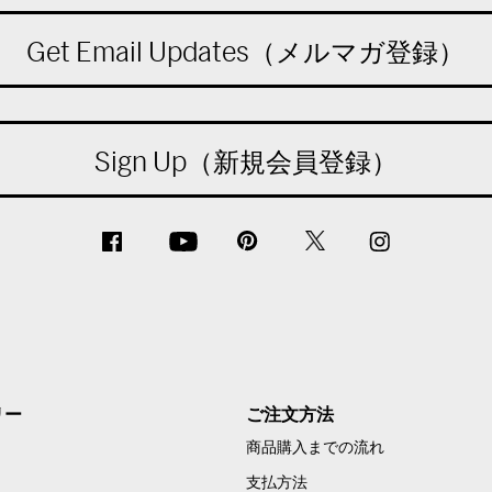
Get Email Updates（メルマガ登録）
Sign Up（新規会員登録）
リー
ご注文方法
商品購入までの流れ
支払方法