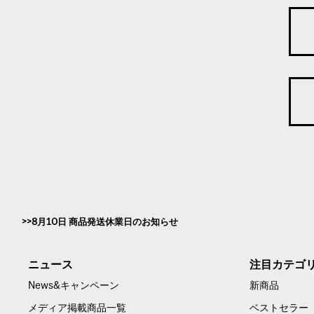
8月10日 商品発送休業日のお知らせ
ニュース
注目カテゴ
News&キャンペーン
新商品
メディア掲載商品一覧
ベストセラー