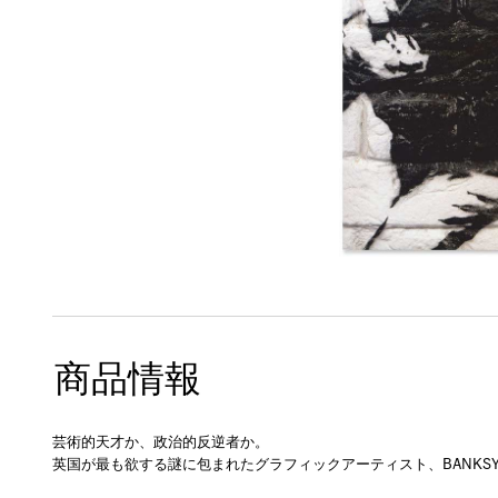
商品情報
芸術的天才か、政治的反逆者か。
英国が最も欲する謎に包まれたグラフィックアーティスト、BANKS