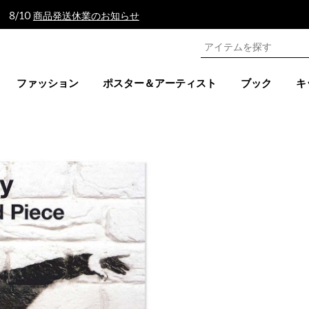
 8/10
商品発送休業のお知らせ
ファッション
ポスター＆アーティスト
ブック
キ