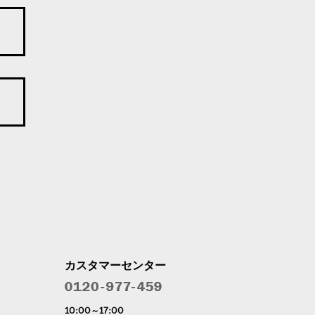
カスタマーセンター
10:00～17:00